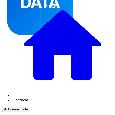
Übersicht
Auf dieser Seite